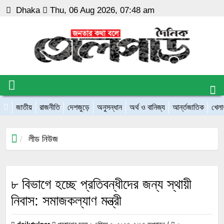
Dhaka
Thu, 06 Aug 2026, 07:48 am
জাতীয়
রাজনীতি
দেশজুড়ে
অনুসন্ধান
অর্থ ও বানিজ্য
আর্ন্তজাতিক
খেলা
লীড নিউজ
৮ বিভাগে হচ্ছে প্রতিবন্ধীদের জন্য স্থায়ী
নিবাস: সমাজকল্যাণ মন্ত্রী