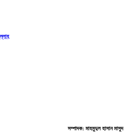
ুল্লাহ
সম্পাদক: মাহমুদুল হাসান মাসুদ