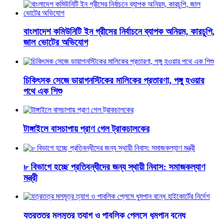
বাংলাদেশ কমিউনিটি ইন গ্রীসের নির্বাচনে ব্যাপক অনিয়ম, কারচুপি,
জাল ভোটের অভিযোগ
চিকিৎসক সেজে ডায়াগনস্টিকের মালিকের প্রতারণা, পঙ্গু হওয়ার
পথে এক শিশু
টাঙ্গাইলে বাসচাপায় প্রাণ গেল ট্রাকচালকের
৮ বিভাগে হচ্ছে প্রতিবন্ধীদের জন্য স্থায়ী নিবাস: সমাজকল্যাণ
মন্ত্রী
যত্রতত্র মলমূত্র ত্যাগ ও পাবলিক প্লেসে ধুমপান বন্ধে