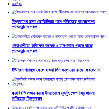
জনপ্রিয়
বিশ্বকাপের চমক ভোজিনিয়ার পাশে দাঁড়িয়েছে বাংলাদেশের
গোল্ডস্যান্ডস গ্রুপ
নোয়াখালীতে মেডিকেল কলেজ ও হাসপাতাল গড়তে যাচ্ছে
গোল্ডস্যান্ডস গ্রুপ
ইউনিয়ন পরিষদে ফেলে যাওয়া তিন সন্তানের কাছে ফিরলেন মা
যুদ্ধবিরতি লঙ্ঘন করায় ইসরায়েলে মুহুর্মুহু ক্ষেপণাস্ত্র হামলা
চালিয়েছে হিজবুল্লাহ