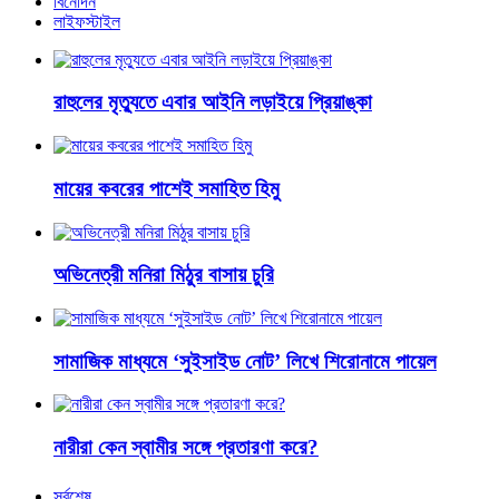
বিনোদন
লাইফস্টাইল
রাহুলের মৃত্যুতে এবার আইনি লড়াইয়ে প্রিয়াঙ্কা
মায়ের কবরের পাশেই সমাহিত হিমু
অভিনেত্রী মনিরা মিঠুর বাসায় চুরি
সামাজিক মাধ্যমে ‘সুইসাইড নোট’ লিখে শিরোনামে পায়েল
নারীরা কেন স্বামীর সঙ্গে প্রতারণা করে?
সর্বশেষ